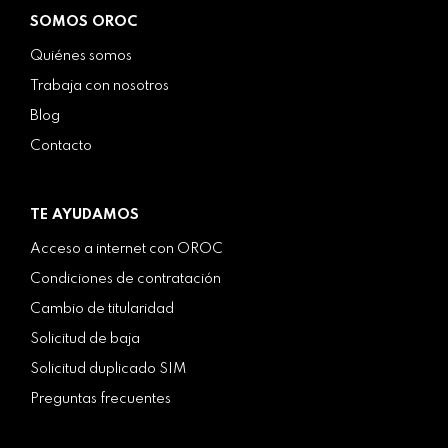
SOMOS OROC
Quiénes somos
Trabaja con nosotros
Blog
Contacto
TE AYUDAMOS
Acceso a internet con OROC
Condiciones de contratación
Cambio de titularidad
Solicitud de baja
Solicitud duplicado SIM
Preguntas frecuentes