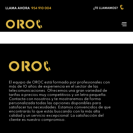
El equipo de OROC está formado por profesionales con
más de 10 años de experiencia en el sector de las
telecomunicaciones. Ofrecemos una gran variedad de
tarifas a precios muy competitivos y sin letra pequeña.
Contacta con nosotros y te mostraremos de forma
personalizada todas las opciones disponibles para
satisfacer tus necesidades. Estamos convencidos de que
encontrarás lo que estás buscando con la más alta
calidad y un servicio excepcional. La satisfacción del
cliente es nuestro compromiso.