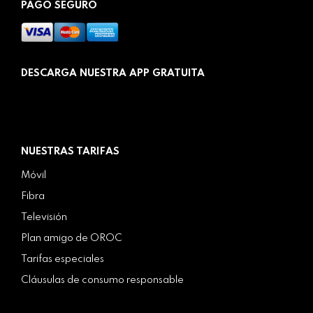
PAGO SEGURO
DESCARGA NUESTRA APP GRATUITA
NUESTRAS TARIFAS
Móvil
Fibra
Televisión
Plan amigo de OROC
Tarifas especiales
Cláusulas de consumo responsable