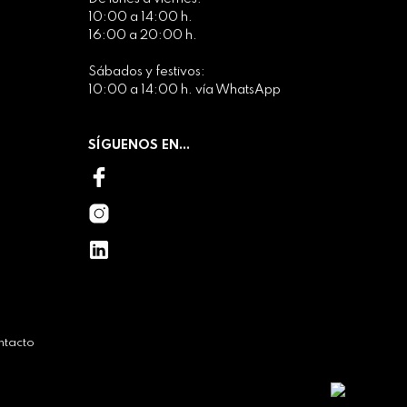
10:00 a 14:00 h.
16:00 a 20:00 h.
Sábados y festivos:
10:00 a 14:00 h. vía WhatsApp
SÍGUENOS EN...
ntacto