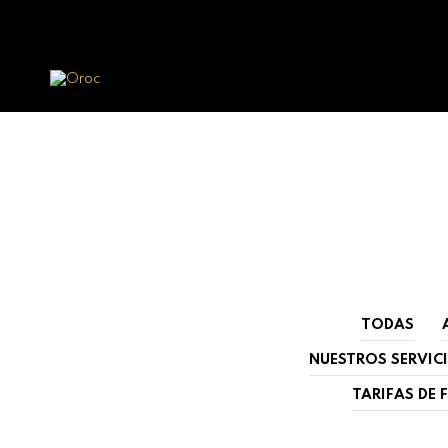
TODAS
NUESTROS SERVIC
TARIFAS DE 