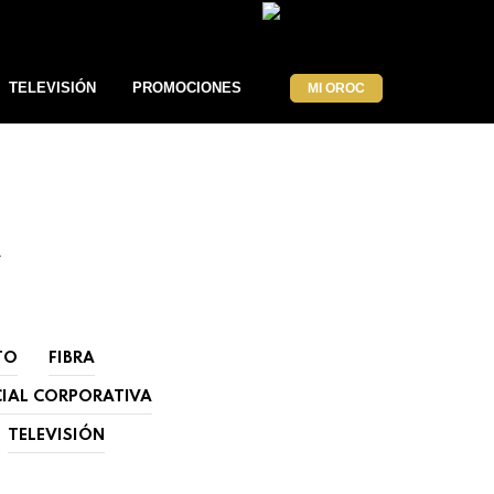
TELEVISIÓN
PROMOCIONES
MI OROC
TO
FIBRA
CIAL CORPORATIVA
TELEVISIÓN