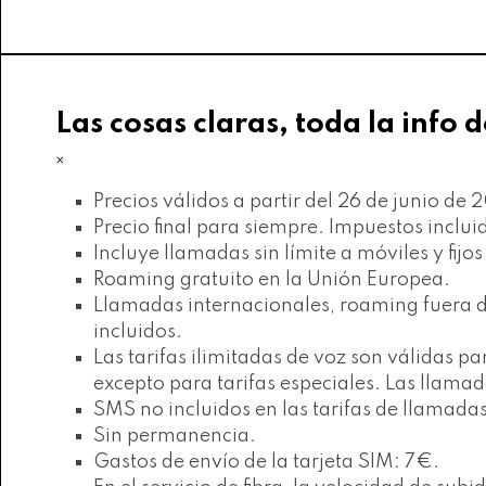
Las cosas claras, toda la info d
×
Precios válidos a partir del 26 de junio de
Precio final para siempre. Impuestos inclui
Incluye llamadas sin límite a móviles y fijo
Roaming gratuito en la Unión Europea.
Llamadas internacionales, roaming fuera de
incluidos.
Las tarifas ilimitadas de voz son válidas
excepto para tarifas especiales. Las llam
SMS no incluidos en las tarifas de llamadas
Sin permanencia.
Gastos de envío de la tarjeta SIM: 7€.