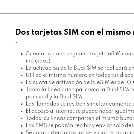
Dos tarjetas SIM con el mismo
×
Cuenta con una segunda tarjeta eSIM con e
incluidos).
La activación de la Dual SIM se realizará en
Utiliza el mismo número en todos tus dispos
La cuota de activación de la eSIM es de 10 
Tanto la línea principal como la Dual SIM 
principal y la Dual SIM.
Las llamadas se reciben simultáneamente e
El acceso a Internet se puede hacer igualme
Todas las líneas comparten el mismo buzó
Los SMS se podrán recibir y enviar solo desd
Se comparten todos los servicios, el roaming