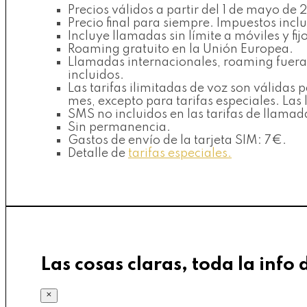
Precios válidos a partir del 1 de mayo de
Precio final para siempre. Impuestos incl
Incluye llamadas sin límite a móviles y fi
Roaming gratuito en la Unión Europea.
Llamadas internacionales, roaming fuera 
incluidos.
Las tarifas ilimitadas de voz son válida
mes, excepto para tarifas especiales. La
SMS no incluidos en las tarifas de llamad
Sin permanencia.
Gastos de envío de la tarjeta SIM: 7€.
Detalle de
tarifas especiales.
Las cosas claras, toda la info 
×