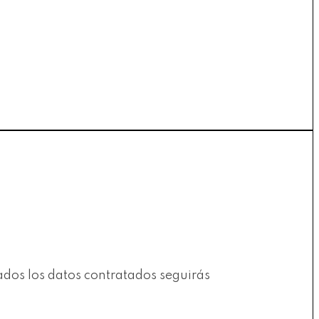
rados los datos contratados seguirás