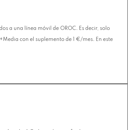
s a una línea móvil de OROC. Es decir, solo
C+Media con el suplemento de 1 €/mes. En este