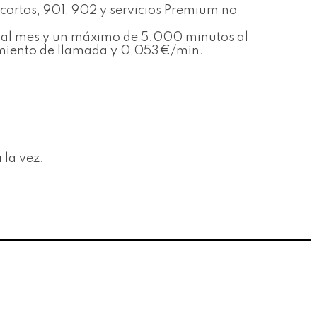
 cortos, 901, 902 y servicios Premium no
es al mes y un máximo de 5.000 minutos al
ecimiento de llamada y 0,053€/min.
 la vez.