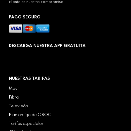
cliente es nuestro compromiso.
PAGO SEGURO
DESCARGA NUESTRA APP GRATUITA
NUESTRAS TARIFAS
Móvil
Fibra
Televisión
Plan amigo de OROC
Tarifas especiales