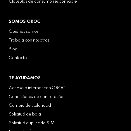
Cláusulas de consumo responsable
SOMOS OROC
Quiénes somos
Trabaja con nosotros
Blog
Contacto
TE AYUDAMOS
Acceso a internet con OROC
Condiciones de contratación
Cambio de titularidad
Solicitud de baja
Solicitud duplicado SIM