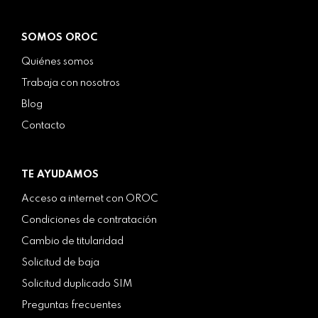
SOMOS OROC
Quiénes somos
Trabaja con nosotros
Blog
Contacto
TE AYUDAMOS
Acceso a internet con OROC
Condiciones de contratación
Cambio de titularidad
Solicitud de baja
Solicitud duplicado SIM
Preguntas frecuentes