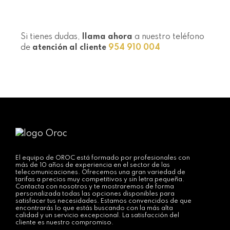
Si tienes dudas,
llama ahora
a nuestro teléfono
de
atención al cliente
954 910 004
El equipo de OROC está formado por profesionales con
más de 10 años de experiencia en el sector de las
telecomunicaciones. Ofrecemos una gran variedad de
tarifas a precios muy competitivos y sin letra pequeña.
Contacta con nosotros y te mostraremos de forma
personalizada todas las opciones disponibles para
satisfacer tus necesidades. Estamos convencidos de que
encontrarás lo que estás buscando con la más alta
calidad y un servicio excepcional. La satisfacción del
cliente es nuestro compromiso.