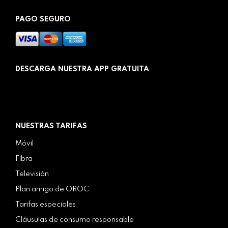
PAGO SEGURO
DESCARGA NUESTRA APP GRATUITA
NUESTRAS TARIFAS
Móvil
Fibra
Televisión
Plan amigo de OROC
Tarifas especiales
Cláusulas de consumo responsable