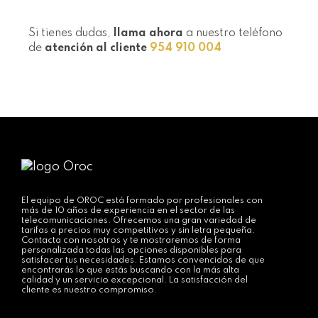
Si tienes dudas,
llama ahora
a nuestro teléfono
de
atención al cliente
954 910 004
El equipo de OROC está formado por profesionales con
más de 10 años de experiencia en el sector de las
telecomunicaciones. Ofrecemos una gran variedad de
tarifas a precios muy competitivos y sin letra pequeña.
Contacta con nosotros y te mostraremos de forma
personalizada todas las opciones disponibles para
satisfacer tus necesidades. Estamos convencidos de que
encontrarás lo que estás buscando con la más alta
calidad y un servicio excepcional. La satisfacción del
cliente es nuestro compromiso.