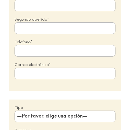
Segundo apellido*
Teléfono*
Correo electrónico*
Tipo