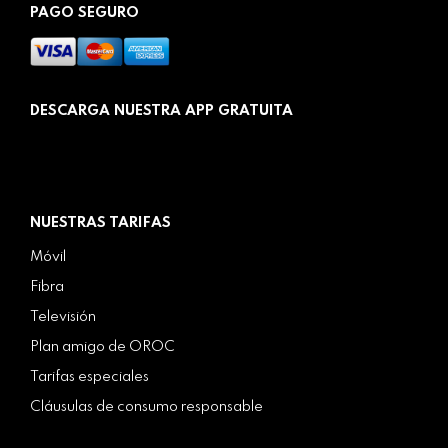
PAGO SEGURO
DESCARGA NUESTRA APP GRATUITA
NUESTRAS TARIFAS
Móvil
Fibra
Televisión
Plan amigo de OROC
Tarifas especiales
Cláusulas de consumo responsable