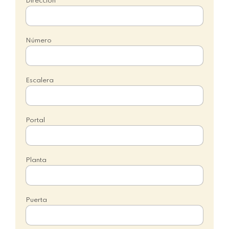
Dirección
Número
Escalera
Portal
Planta
Puerta