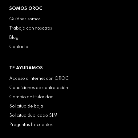
SOMOS OROC
Quiénes somos
Trabaja con nosotros
Blog
Contacto
TE AYUDAMOS
Acceso a internet con OROC
Condiciones de contratación
Cambio de titularidad
Solicitud de baja
Solicitud duplicado SIM
Preguntas frecuentes