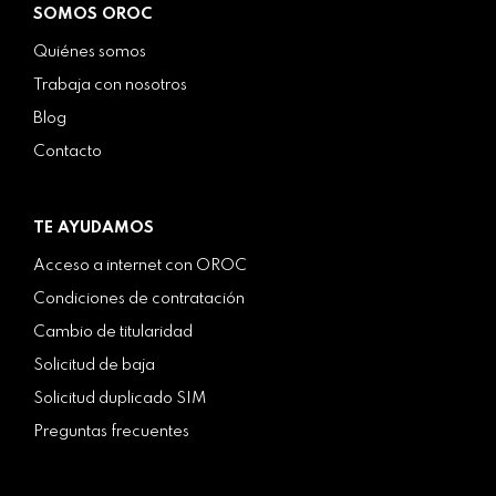
SOMOS OROC
Quiénes somos
Trabaja con nosotros
Blog
Contacto
TE AYUDAMOS
Acceso a internet con OROC
Condiciones de contratación
Cambio de titularidad
Solicitud de baja
Solicitud duplicado SIM
Preguntas frecuentes