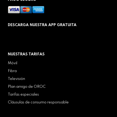
DESCARGA NUESTRA APP GRATUITA
NUESTRAS TARIFAS
Móvil
Fibra
Televisión
Plan amigo de OROC
Tarifas especiales
Cláusulas de consumo responsable