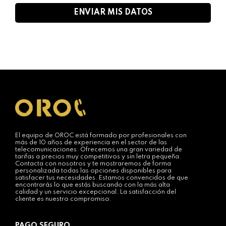
El equipo de OROC está formado por profesionales con
más de 10 años de experiencia en el sector de las
telecomunicaciones. Ofrecemos una gran variedad de
tarifas a precios muy competitivos y sin letra pequeña.
Contacta con nosotros y te mostraremos de forma
personalizada todas las opciones disponibles para
satisfacer tus necesidades. Estamos convencidos de que
encontrarás lo que estás buscando con la más alta
calidad y un servicio excepcional. La satisfacción del
cliente es nuestro compromiso.
PAGO SEGURO