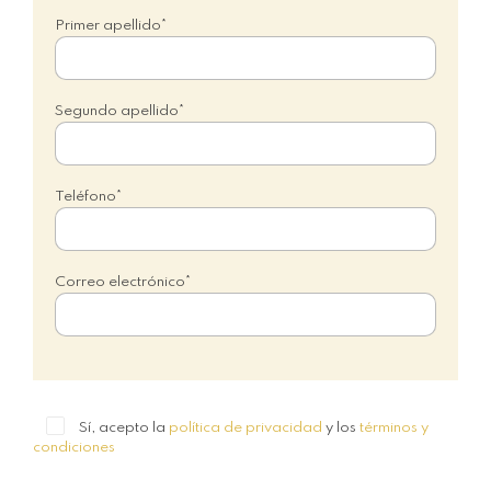
Primer apellido*
Segundo apellido*
Teléfono*
Correo electrónico*
Sí, acepto la
política de privacidad
y los
términos y
condiciones