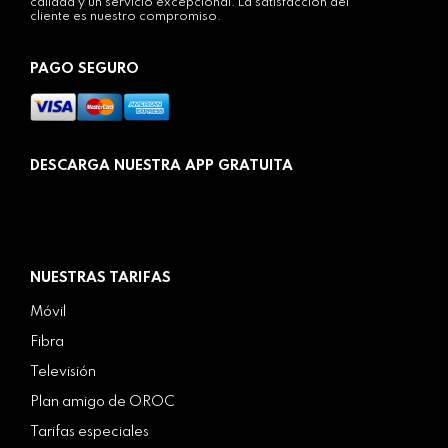
calidad y un servicio excepcional. La satisfacción del
cliente es nuestro compromiso.
PAGO SEGURO
DESCARGA NUESTRA APP GRATUITA
NUESTRAS TARIFAS
Móvil
Fibra
Televisión
Plan amigo de OROC
Tarifas especiales