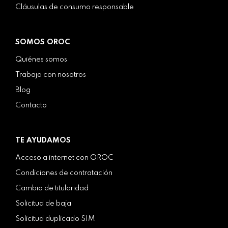
Cláusulas de consumo responsable
SOMOS OROC
Quiénes somos
Trabaja con nosotros
Blog
Contacto
TE AYUDAMOS
Acceso a internet con OROC
Condiciones de contratación
Cambio de titularidad
Solicitud de baja
Solicitud duplicado SIM