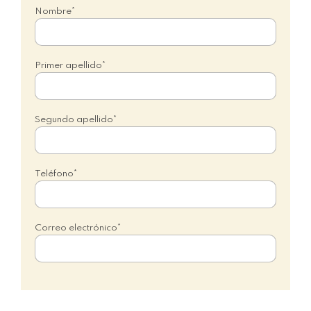
Nombre*
Primer apellido*
Segundo apellido*
Teléfono*
Correo electrónico*