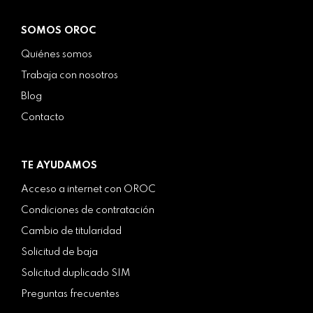
SOMOS OROC
Quiénes somos
Trabaja con nosotros
Blog
Contacto
TE AYUDAMOS
Acceso a internet con OROC
Condiciones de contratación
Cambio de titularidad
Solicitud de baja
Solicitud duplicado SIM
Preguntas frecuentes