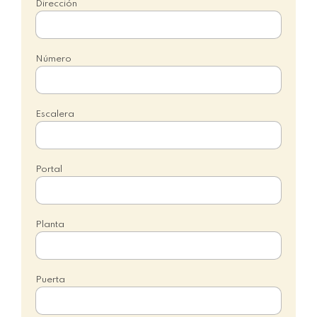
Dirección
Número
Escalera
Portal
Planta
Puerta