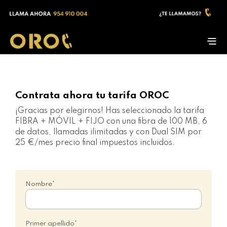
Contrata ahora tu tarifa OROC
¡Gracias por elegirnos!
Has seleccionado la tarifa
FIBRA + MÓVIL + FIJO con una fibra de 100 MB, 6
de datos, llamadas ilimitadas y con Dual SIM por
25 €/mes precio final impuestos incluidos.
Nombre*
Primer apellido*