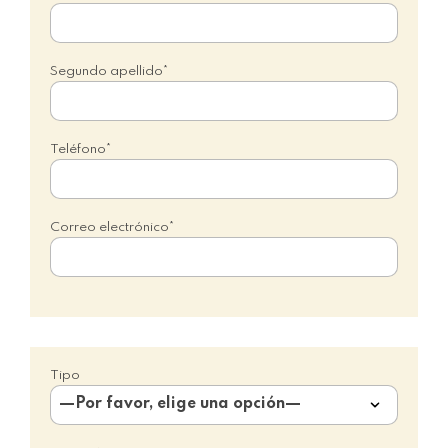
Segundo apellido*
Teléfono*
Correo electrónico*
Tipo