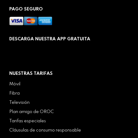
PAGO SEGURO
DESCARGA NUESTRA APP GRATUITA
NUESTRAS TARIFAS
Móvil
Fibra
Televisión
Plan amigo de OROC
Tarifas especiales
Cláusulas de consumo responsable